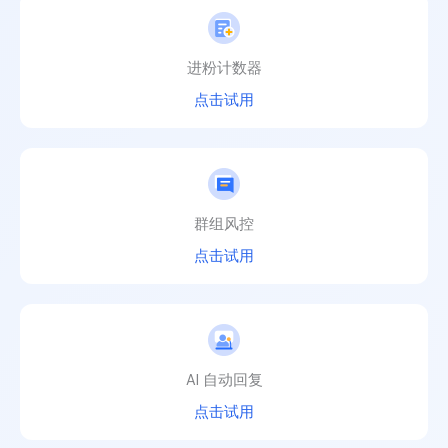
进粉计数器
点击试用
群组风控
点击试用
AI 自动回复
点击试用