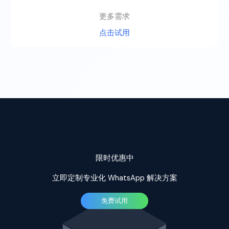
更多需求
点击试用
限时优惠中
立即定制专业化 WhatsApp 解决方案
免费试用