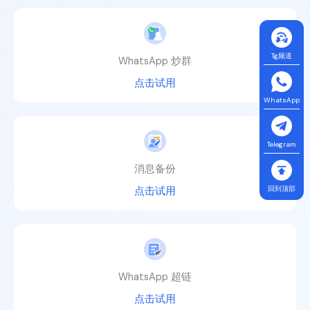
Tg频道
WhatsApp 炒群
点击试用
WhatsApp
Telegram
消息备份
回到顶部
点击试用
WhatsApp 超链
点击试用