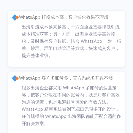
WhatsApp 打粉成本高，客户转化效果不理想
出海引流成本越来越高，一方面企业需要降低引流
成本精准获客；另一方面，出海企业需要高效接
粉，及时保存客户数据。结合 WhatsApp 一对一精
聊、炒群、群组自动管理等方式，快速成交客户，
提升整体业绩。
WhatsApp 客户多账号多，官方系统多开数不够
很多出海企业都采用 WhatsApp 多账号的运营策
略，把客户分散在不同的账号内，既是对客户高效
沟通的保障，也是规避封号风险的有效方法。
WhatsApp 精聊系统做到了端口无限多开的设计，
任何规模的 WhatsApp 出海团队都能匹配合适的多
开解决方案。