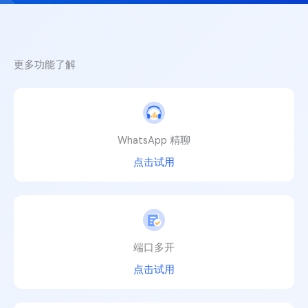
更多功能了解
WhatsApp 精聊
点击试用
端口多开
点击试用