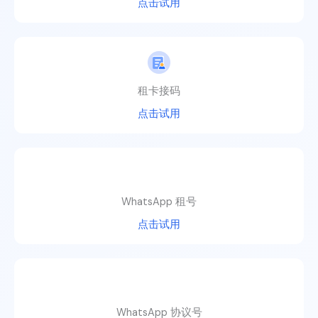
点击试用
租卡接码
点击试用
WhatsApp 租号
点击试用
WhatsApp 协议号