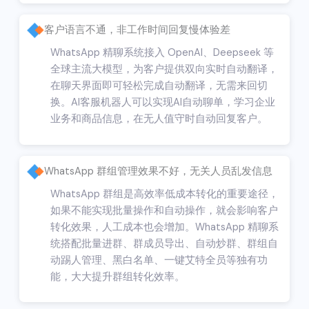
客户语言不通，非工作时间回复慢体验差
WhatsApp 精聊系统接入 OpenAI、Deepseek 等
全球主流大模型，为客户提供双向实时自动翻译，
在聊天界面即可轻松完成自动翻译，无需来回切
换。AI客服机器人可以实现AI自动聊单，学习企业
业务和商品信息，在无人值守时自动回复客户。
WhatsApp 群组管理效果不好，无关人员乱发信息
WhatsApp 群组是高效率低成本转化的重要途径，
如果不能实现批量操作和自动操作，就会影响客户
转化效果，人工成本也会增加。WhatsApp 精聊系
统搭配批量进群、群成员导出、自动炒群、群组自
动踢人管理、黑白名单、一键艾特全员等独有功
能，大大提升群组转化效率。