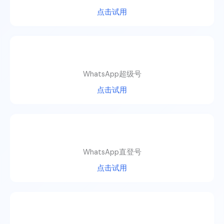
点击试用
WhatsApp超级号
点击试用
WhatsApp直登号
点击试用