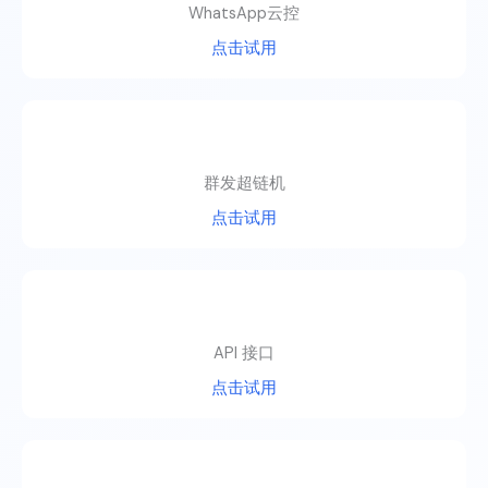
WhatsApp云控
点击试用
群发超链机
点击试用
API 接口
点击试用