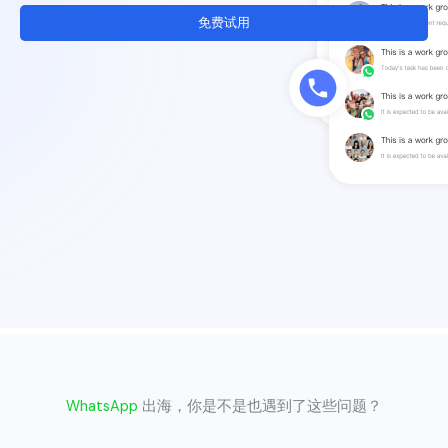
免费试用
WhatsApp
出海，你是不是也遇到了这些问题？