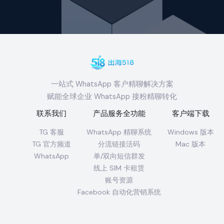
一站式 WhatsApp 客户精聊解决方案
赋能全球企业 WhatsApp 接粉精聊转化
联系我们
产品服务全功能
客户端下载
TG 客服
WhatsApp 精聊系统
Windows 版本
TG 官方频道
分流链接活码
Mac 版本
WhatsApp
单/双向短信群发
线上 SIM 卡租赁
账号资源
Facebook 自动化营销系统