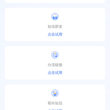
短信群发
点击试用
分流链接
点击试用
双向短信